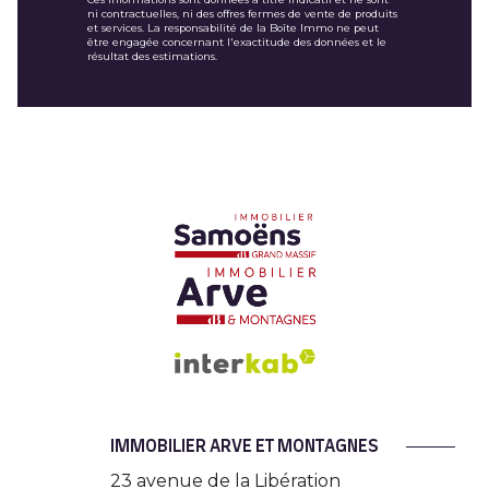
ni contractuelles, ni des offres fermes de vente de produits
et services. La responsabilité de la Boîte Immo ne peut
être engagée concernant l'exactitude des données et le
résultat des estimations.
IMMOBILIER ARVE ET MONTAGNES
23 avenue de la Libération