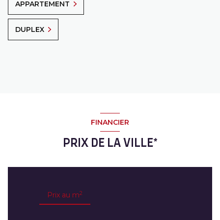
APPARTEMENT
DUPLEX
FINANCIER
PRIX DE LA VILLE*
2
Prix au m