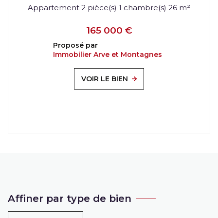
Appartement 2 pièce(s) 1 chambre(s) 26 m²
165 000 €
Proposé par
Immobilier Arve et Montagnes
VOIR LE BIEN
Affiner par type de bien