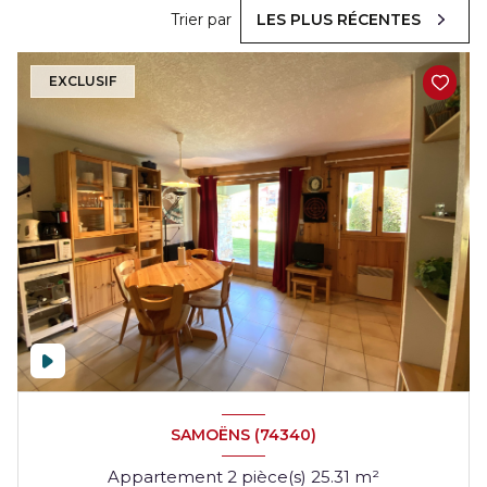
Trier par
LES PLUS RÉCENTES
EXCLUSIF
SAMOËNS (74340)
Appartement 2 pièce(s) 25.31 m²