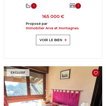
1
1
165 000 €
Proposé par
Immobilier Arve et Montagnes
VOIR LE BIEN
EXCLUSIF