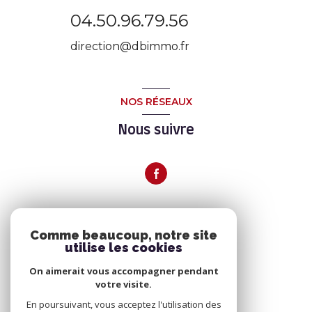
04.50.96.79.56
direction@dbimmo.fr
NOS RÉSEAUX
Nous suivre
ADHÉRENTS
Comme beaucoup, notre site
utilise les cookies
Nous adhérons
On aimerait vous accompagner pendant
votre visite.
En poursuivant, vous acceptez l'utilisation des