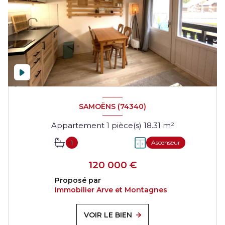
SAMOËNS (74340)
Appartement 1 pièce(s) 18.31 m²
1
Ascenseur
120 000 €
Proposé par
Immobilier Arve et Montagnes
VOIR LE BIEN