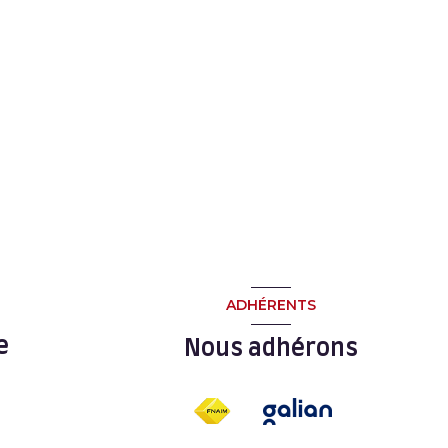
ADHÉRENTS
e
Nous adhérons