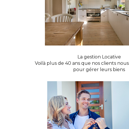
La gestion Locative
Voilà plus de 40 ans que nos clients nous
pour gérer leurs biens