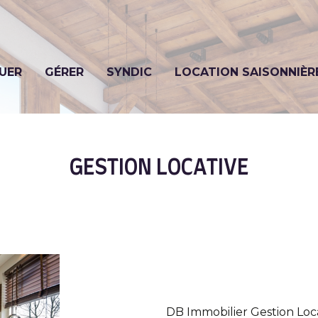
UER
GÉRER
SYNDIC
LOCATION SAISONNIÈR
GESTION LOCATIVE
DB Immobilier Gestion Loc