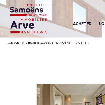
ACHETER
LO
AGENCE IMMOBILIÈRE CLUSES ET SAMOËNS
GÉRER