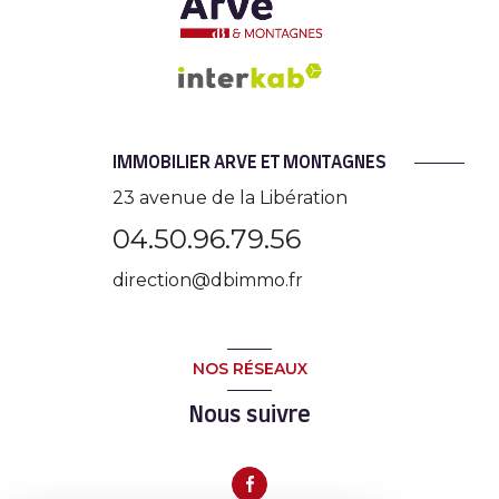
IMMOBILIER ARVE ET MONTAGNES
23 avenue de la Libération
04.50.96.79.56
direction@dbimmo.fr
NOS RÉSEAUX
Nous suivre