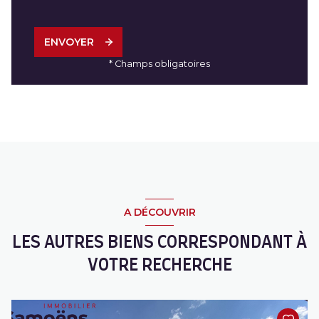
ENVOYER
* Champs obligatoires
A DÉCOUVRIR
LES AUTRES BIENS CORRESPONDANT À
VOTRE RECHERCHE