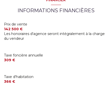
FINANCIER
INFORMATIONS FINANCIÈRES
Prix de vente
142 500 €
Les honoraires d'agence seront intégralement à la charge
du vendeur
Taxe foncière annuelle
309 €
Taxe d'habitation
366 €