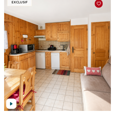
EXCLUSIF