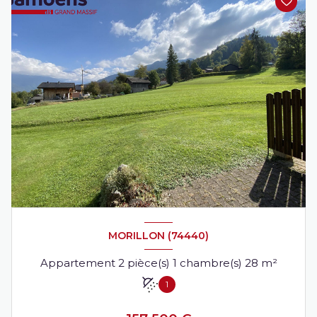
MORILLON (74440)
Appartement 2 pièce(s) 1 chambre(s) 28 m²
1