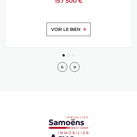
157 500 €
VOIR LE BIEN