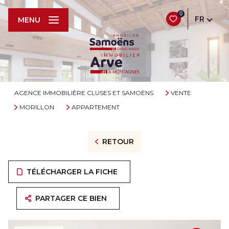
0
FR
MENU
AGENCE IMMOBILIÈRE CLUSES ET SAMOËNS
VENTE
MORILLON
APPARTEMENT
RETOUR
TÉLÉCHARGER LA FICHE
PARTAGER CE BIEN