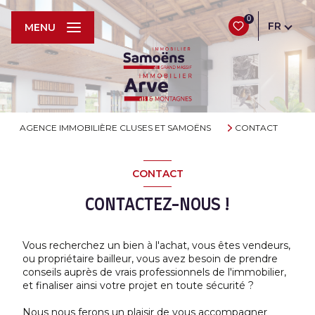
0
FR
MENU
AGENCE IMMOBILIÈRE CLUSES ET SAMOËNS
CONTACT
CONTACT
CONTACTEZ-NOUS !
Vous recherchez un bien à l'achat, vous êtes vendeurs,
ou propriétaire bailleur, vous avez besoin de prendre
conseils auprès de vrais professionnels de l'immobilier,
et finaliser ainsi votre projet en toute sécurité ?
Nous nous ferons un plaisir de vous accompagner