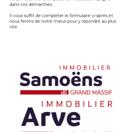
dans vos démarches.
Il vous suffit de compléter le formulaire ci-après et
nous ferons de notre mieux pour y répondre au plus
vite.