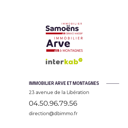
IMMOBILIER ARVE ET MONTAGNES
23 avenue de la Libération
04.50.96.79.56
direction@dbimmo.fr