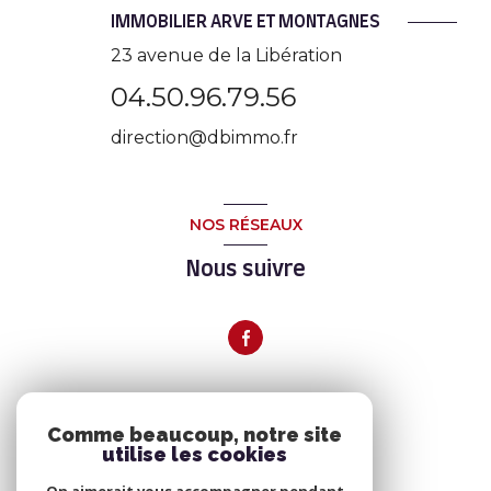
IMMOBILIER ARVE ET MONTAGNES
23 avenue de la Libération
04.50.96.79.56
direction@dbimmo.fr
NOS RÉSEAUX
Nous suivre
ADHÉRENTS
Comme beaucoup, notre site
utilise les cookies
Nous adhérons