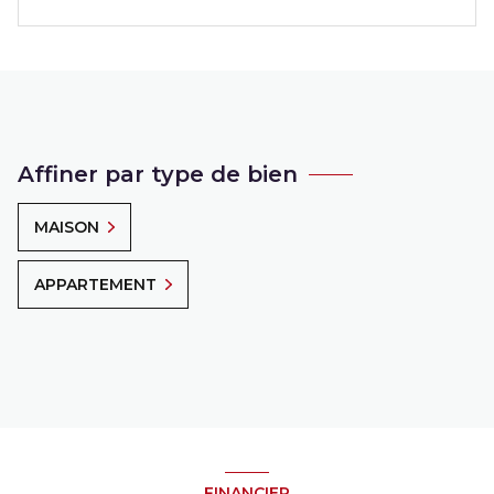
Affiner par type de bien
MAISON
APPARTEMENT
FINANCIER