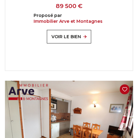
89 500 €
Proposé par
Immobilier Arve et Montagnes
VOIR LE BIEN