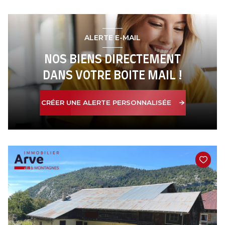
ALERTE E-MAIL
NOS BIENS DIRECTEMENT
DANS VOTRE BOITE MAIL !
CRÉER UNE ALERTE PERSONNALISÉE