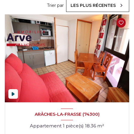
Trier par
LES PLUS RÉCENTES
ARÂCHES-LA-FRASSE (74300)
Appartement 1 pièce(s) 18.36 m²