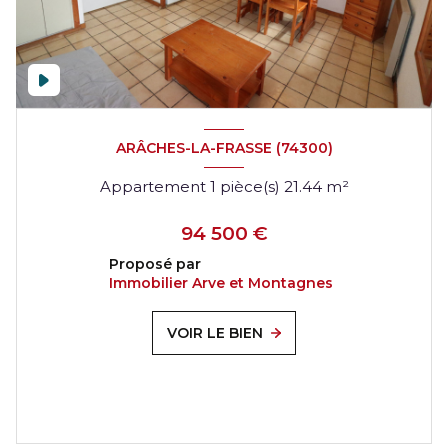
ARÂCHES-LA-FRASSE (74300)
Appartement 1 pièce(s) 21.44 m²
94 500 €
Proposé par
Immobilier Arve et Montagnes
VOIR LE BIEN