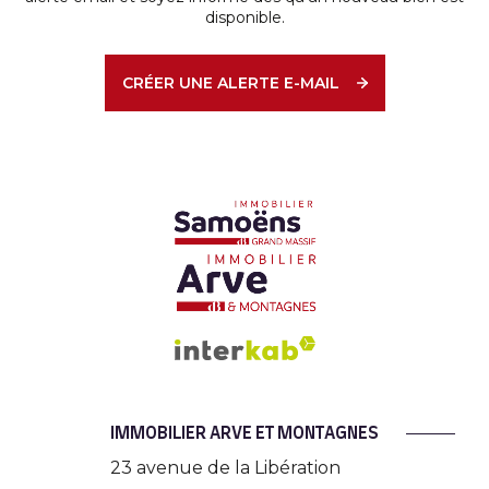
disponible.
CRÉER UNE ALERTE E-MAIL
IMMOBILIER ARVE ET MONTAGNES
23 avenue de la Libération