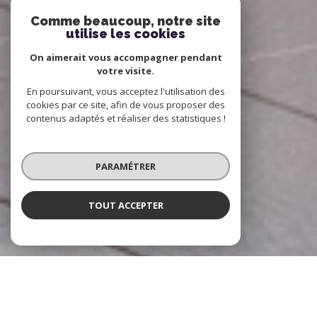
Comme beaucoup, notre site
utilise les cookies
On aimerait vous accompagner pendant
votre visite.
En poursuivant, vous acceptez l'utilisation des
cookies par ce site, afin de vous proposer des
contenus adaptés et réaliser des statistiques !
PARAMÉTRER
TOUT ACCEPTER