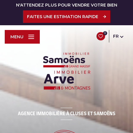
N'ATTENDEZ PLUS POUR VENDRE VOTRE BIEN
FAITES UNE ESTIMATION RAPIDE
0
FR
MENU
AGENCE IMMOBILIÈRE À CLUSES ET SAMOËNS