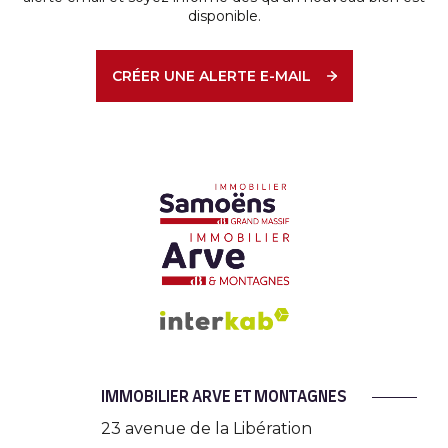
disponible.
CRÉER UNE ALERTE E-MAIL
IMMOBILIER ARVE ET MONTAGNES
23 avenue de la Libération